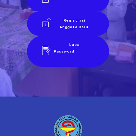
Registrasi
Anggota Baru
Lupa
Password